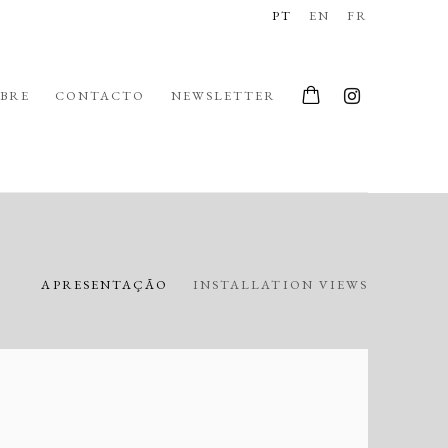
PT
EN
FR
BRE
CONTACTO
NEWSLETTER
APRESENTAÇÃO
INSTALLATION VIEWS