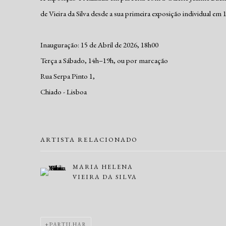
de Vieira da Silva desde a sua primeira exposição individual em 
Inauguração: 15 de Abril de 2026, 18h00
Terça a Sábado, 14h–19h, ou por marcação
Rua Serpa Pinto 1,
Chiado - Lisboa
ARTISTA RELACIONADO
MARIA HELENA
VIEIRA DA SILVA
PARTILHAR