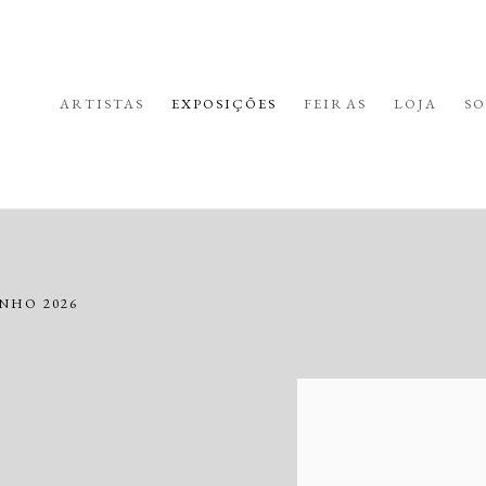
ARTISTAS
EXPOSIÇÕES
FEIRAS
LOJA
SO
UNHO 2026