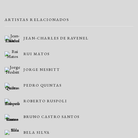
ARTISTAS RELACIONADOS
JEAN-CHARLES DE RAVENEL
RUI MATOS
JORGE NESBITT
PEDRO QUINTAS
ROBERTO RUSPOLI
BRUNO CASTRO SANTOS
BELA SILVA