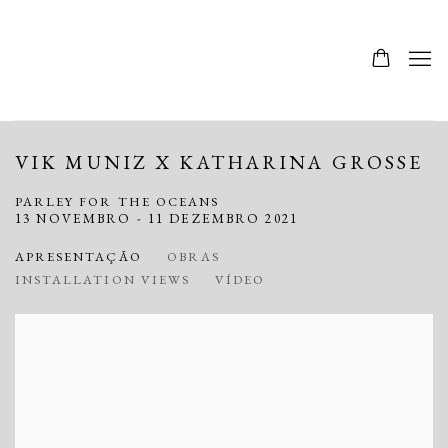
VIK MUNIZ X KATHARINA GROSSE
PARLEY FOR THE OCEANS
13 NOVEMBRO - 11 DEZEMBRO 2021
APRESENTAÇÃO
OBRAS
INSTALLATION VIEWS
VÍDEO