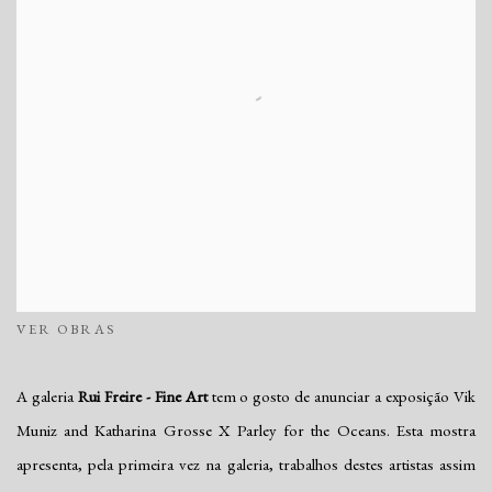
VER OBRAS
A galeria
Rui Freire - Fine Art
tem o gosto de anunciar a exposição Vik
Muniz and Katharina Grosse X Parley for the Oceans. Esta mostra
apresenta, pela primeira vez na galeria, trabalhos destes artistas assim