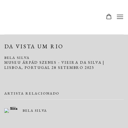
DA VISTA UM RIO
BELA SILVA
MUSEU ÁRPÁD SZENES - VIEIRA DA SILVA |
LISBOA, PORTUGAL
28 SETEMBRO 2023
ARTISTA RELACIONADO
BELA SILVA