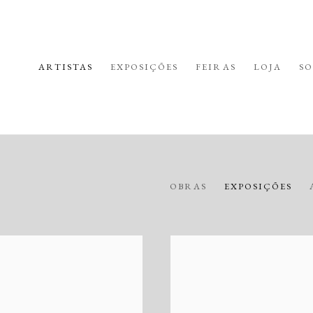
ARTISTAS
EXPOSIÇÕES
FEIRAS
LOJA
SO
OBRAS
EXPOSIÇÕES